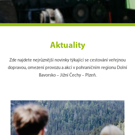
Aktuality
Zde najdete nejrůznější novinky týkající se cestování veřejnou
dopravou, omezení provozu a akcí v pohraničním regionu Dolní
Bavorsko – Jižní Čechy – Plzeň.