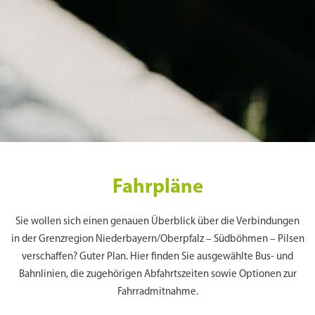
Fahrpläne
Sie wollen sich einen genauen Überblick über die Verbindungen
in der Grenzregion Niederbayern/Oberpfalz – Südböhmen – Pilsen
verschaffen? Guter Plan. Hier finden Sie ausgewählte Bus- und
Bahnlinien, die zugehörigen Abfahrtszeiten sowie Optionen zur
Fahrradmitnahme.